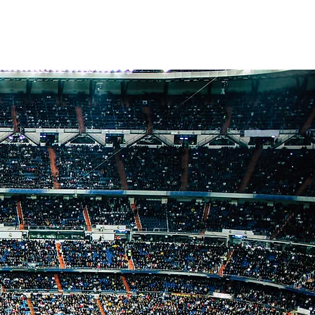
CES
CONTACT
PRIVACY POLICY