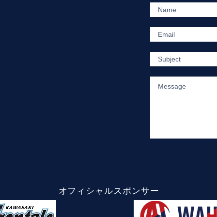
オフィシャルスポンサー