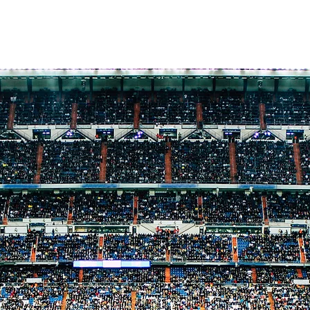
COMPANY
SERVI
ルの力